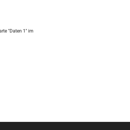
rte "Daten 1" im