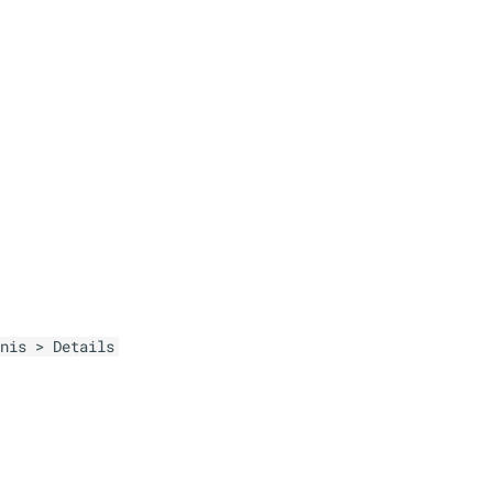
nis > Details