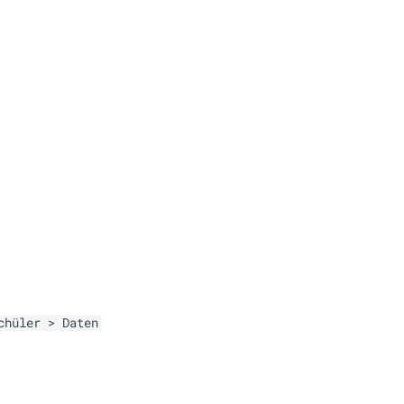
chüler > Daten