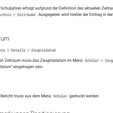
Schuljahres erfolgt aufgrund der Definition des aktuellen Zeitr
. Ausgegeben wird hierbei der Eintrag in der
ichnis > Zeiträume
tum
nis > Details > Zeugnisdatum
den Zeitraum muss das Zeugnisdatum im Menü
Schüler > Zeug
datum" eingetragen sein.
 Bericht muss aus dem Menü
gedruckt werden.
Schüler