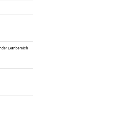
nder Lernbereich