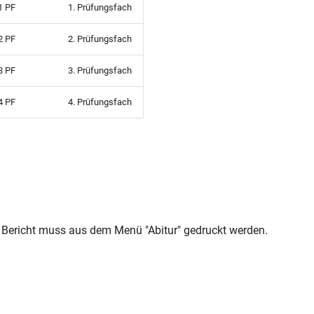
1 PF
1. Prüfungsfach
2 PF
2. Prüfungsfach
3 PF
3. Prüfungsfach
4 PF
4. Prüfungsfach
Bericht muss aus dem Menü "Abitur" gedruckt werden.