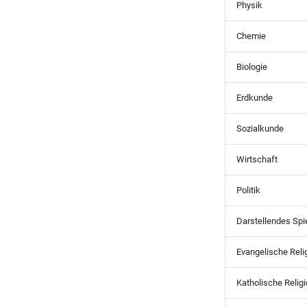
Physik
Chemie
Biologie
Erdkunde
Sozialkunde
Wirtschaft
Politik
Darstellendes Spi
Evangelische Reli
Katholische Relig