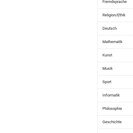
Fremdsprache
Religion/Ethik
Deutsch
Mathematik
Kunst
Musik
Sport
Informatik
Philosophie
Geschichte