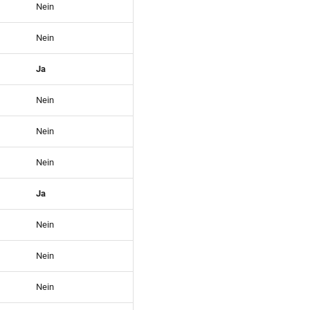
Nein
Nein
Ja
Nein
Nein
Nein
Ja
Nein
Nein
Nein