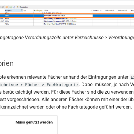
ingetragene Verordnungszeile unter Verzeichnisse > Verordnung
rien
te erkennen relevante Fächer anhand der Eintragungen unter
E
. Dabei müssen, je nach V
ichnisse > Fächer > Fachkategorie
 berücksichtigt werden. Für diese Fächer sind die zu verwende
est vorgeschrieben. Alle anderen Fächer können mit einer der üb
kennzeichnet werden oder ohne Fachkategorie geführt werden.
Muss genutzt werden