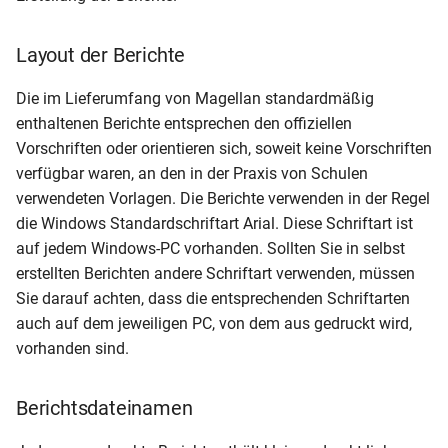
Layout der Berichte
Die im Lieferumfang von Magellan standardmäßig
enthaltenen Berichte entsprechen den offiziellen
Vorschriften oder orientieren sich, soweit keine Vorschriften
verfügbar waren, an den in der Praxis von Schulen
verwendeten Vorlagen. Die Berichte verwenden in der Regel
die Windows Standardschriftart Arial. Diese Schriftart ist
auf jedem Windows-PC vorhanden. Sollten Sie in selbst
erstellten Berichten andere Schriftart verwenden, müssen
Sie darauf achten, dass die entsprechenden Schriftarten
auch auf dem jeweiligen PC, von dem aus gedruckt wird,
vorhanden sind.
Berichtsdateinamen