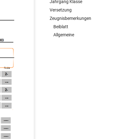
Jahrgang Klasse
Versetzung
Zeugnisbemerkungen
Beiblatt
Allgemeine