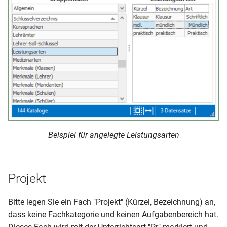
Beispiel für angelegte Leistungsarten
Projekt
Bitte legen Sie ein Fach "Projekt" (Kürzel, Bezeichnung) an,
dass keine Fachkategorie und keinen Aufgabenbereich hat.