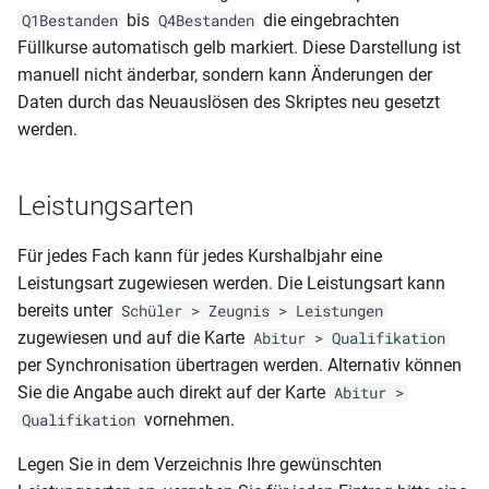
bis
die eingebrachten
Q1Bestanden
Q4Bestanden
Füllkurse automatisch gelb markiert. Diese Darstellung ist
manuell nicht änderbar, sondern kann Änderungen der
Daten durch das Neuauslösen des Skriptes neu gesetzt
werden.
Leistungsarten
Für jedes Fach kann für jedes Kurshalbjahr eine
Leistungsart zugewiesen werden. Die Leistungsart kann
bereits unter
Schüler > Zeugnis > Leistungen
zugewiesen und auf die Karte
Abitur > Qualifikation
per Synchronisation übertragen werden. Alternativ können
Sie die Angabe auch direkt auf der Karte
Abitur >
vornehmen.
Qualifikation
Legen Sie in dem Verzeichnis Ihre gewünschten