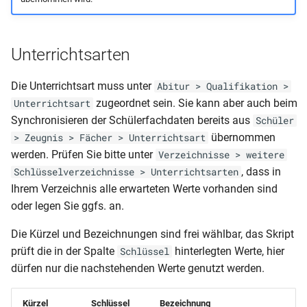
Unterrichtsarten
Die Unterrichtsart muss unter
Abitur > Qualifikation >
zugeordnet sein. Sie kann aber auch beim
Unterrichtsart
Synchronisieren der Schülerfachdaten bereits aus
Schüler
übernommen
> Zeugnis > Fächer > Unterrichtsart
werden. Prüfen Sie bitte unter
Verzeichnisse > weitere
, dass in
Schlüsselverzeichnisse > Unterrichtsarten
Ihrem Verzeichnis alle erwarteten Werte vorhanden sind
oder legen Sie ggfs. an.
Die Kürzel und Bezeichnungen sind frei wählbar, das Skript
prüft die in der Spalte
hinterlegten Werte, hier
Schlüssel
dürfen nur die nachstehenden Werte genutzt werden.
Kürzel
Schlüssel
Bezeichnung