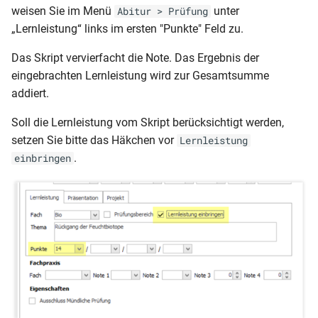
weisen Sie im Menü
unter
Abitur > Prüfung
„Lernleistung“ links im ersten "Punkte" Feld zu.
Das Skript vervierfacht die Note. Das Ergebnis der
eingebrachten Lernleistung wird zur Gesamtsumme
addiert.
Soll die Lernleistung vom Skript berücksichtigt werden,
setzen Sie bitte das Häkchen vor
Lernleistung
.
einbringen