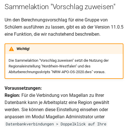
Sammelaktion "Vorschlag zuweisen"
Um den Berechnungsvorschlag für eine Gruppe von
Schülern ausführen zu lassen, gibt es ab der Version 11.0.5
eine Funktion, die wir nachstehend beschreiben.
Wichtig!
Die Sammelaktion "Vorschlag zuweisen" setzt die Nutzung der
Regionaleinstellung "Nordrhein-Westfalen" und des
Abiturberechnungsskripts "NRW-APO-OS-2020.dws" voraus.
Voraussetzungen:
Region:
Für die Verbindung von Magellan zu Ihrer
Datenbank kann je Arbeitsplatz eine Region gewählt
werden. Sie können diese Einstellung einsehen oder
anpassen im Modul Magellan Administrator unter
Datenbankverbindungen > Doppelklick auf Ihre