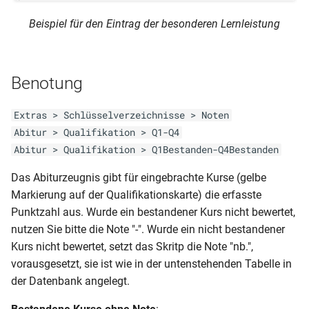
Beispiel für den Eintrag der besonderen Lernleistung
Benotung
Extras > Schlüsselverzeichnisse > Noten
Abitur > Qualifikation > Q1-Q4
Abitur > Qualifikation > Q1Bestanden-Q4Bestanden
Das Abiturzeugnis gibt für eingebrachte Kurse (gelbe
Markierung auf der Qualifikationskarte) die erfasste
Punktzahl aus. Wurde ein bestandener Kurs nicht bewertet,
nutzen Sie bitte die Note "-". Wurde ein nicht bestandener
Kurs nicht bewertet, setzt das Skritp die Note "nb.",
vorausgesetzt, sie ist wie in der untenstehenden Tabelle in
der Datenbank angelegt.