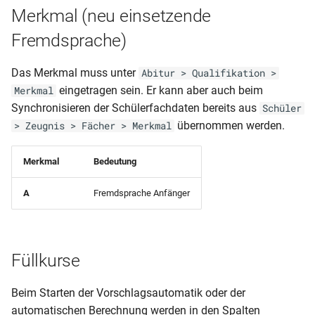
Merkmal (neu einsetzende
Fremdsprache)
Das Merkmal muss unter
Abitur > Qualifikation >
eingetragen sein. Er kann aber auch beim
Merkmal
Synchronisieren der Schülerfachdaten bereits aus
Schüler
übernommen werden.
> Zeugnis > Fächer > Merkmal
Merkmal
Bedeutung
A
Fremdsprache Anfänger
Füllkurse
Beim Starten der Vorschlagsautomatik oder der
automatischen Berechnung werden in den Spalten