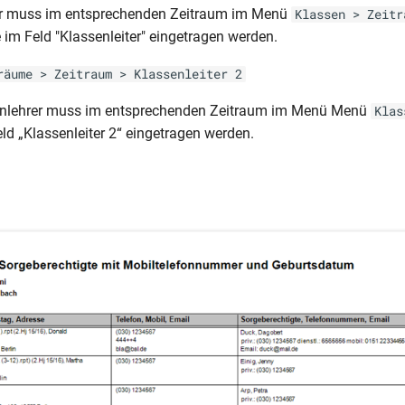
er muss im entsprechenden Zeitraum im Menü
Klassen > Zeitr
 im Feld "Klassenleiter" eingetragen werden.
räume > Zeitraum > Klassenleiter 2
ssenlehrer muss im entsprechenden Zeitraum im Menü Menü
Klas
ld „Klassenleiter 2“ eingetragen werden.