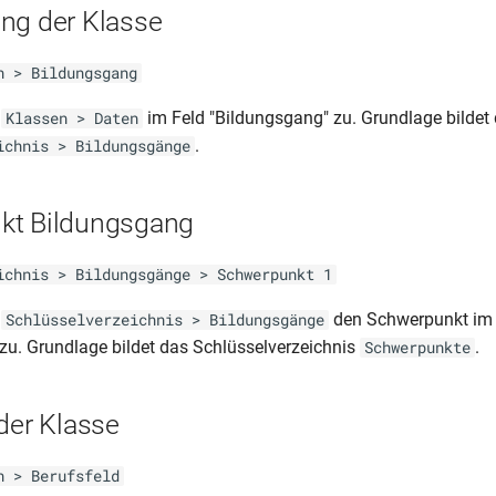
ng der Klasse
n > Bildungsgang
r
im Feld "Bildungsgang" zu. Grundlage bildet
Klassen > Daten
.
ichnis > Bildungsgänge
kt Bildungsgang
ichnis > Bildungsgänge > Schwerpunkt 1
r
den Schwerpunkt im 
Schlüsselverzeichnis > Bildungsgänge
zu. Grundlage bildet das Schlüsselverzeichnis
.
Schwerpunkte
der Klasse
n > Berufsfeld